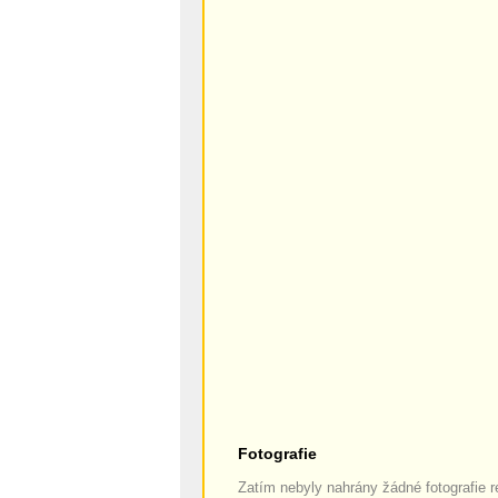
Fotografie
Zatím nebyly nahrány žádné fotografie r