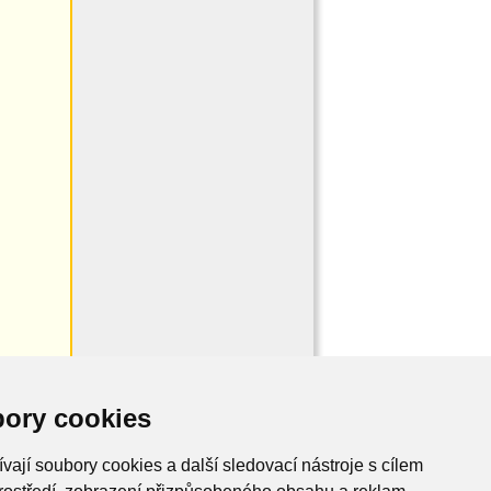
ory cookies
vají soubory cookies a další sledovací nástroje s cílem