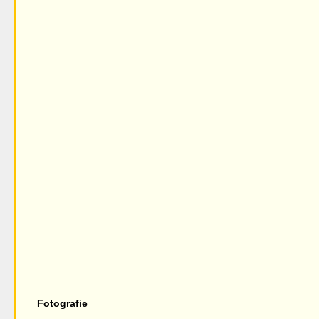
Fotografie