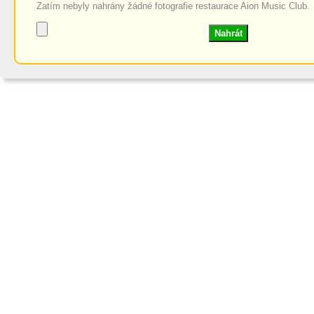
Zatím nebyly nahrány žádné fotografie restaurace Aion Music Club.