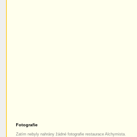
Fotografie
Zatím nebyly nahrány žádné fotografie restaurace Alchymista.