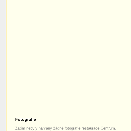
Fotografie
Zatím nebyly nahrány žádné fotografie restaurace Centrum.