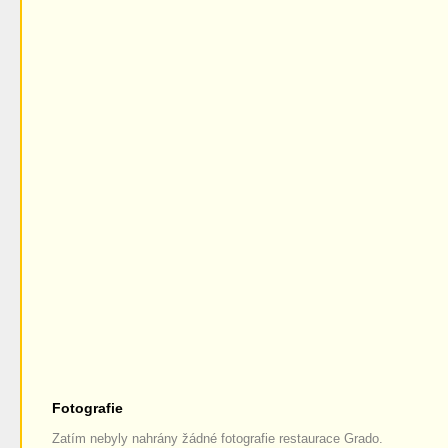
Fotografie
Zatím nebyly nahrány žádné fotografie restaurace Grado.