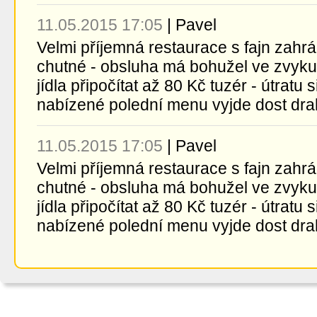
11.05.2015 17:05
|
Pavel
Velmi příjemná restaurace s fajn zahr
chutné - obsluha má bohužel ve zvyk
jídla připočítat až 80 Kč tuzér - útratu 
nabízené polední menu vyjde dost drah
11.05.2015 17:05
|
Pavel
Velmi příjemná restaurace s fajn zahr
chutné - obsluha má bohužel ve zvyk
jídla připočítat až 80 Kč tuzér - útratu 
nabízené polední menu vyjde dost drah