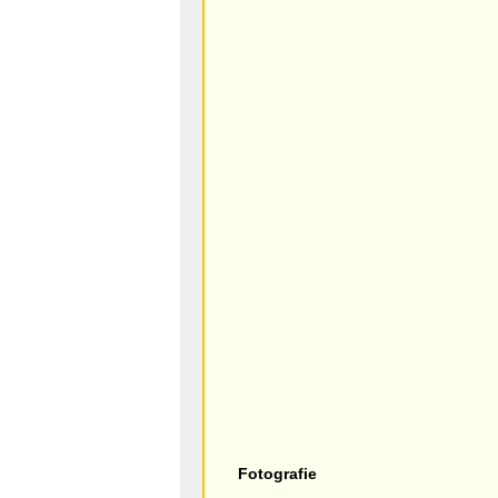
Fotografie