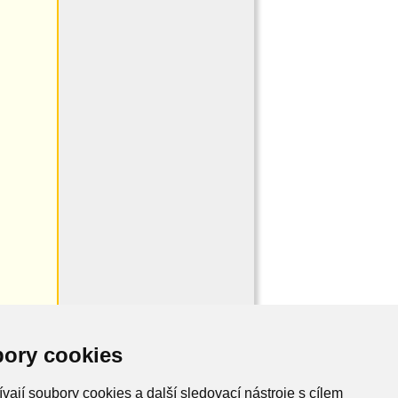
ory cookies
vají soubory cookies a další sledovací nástroje s cílem