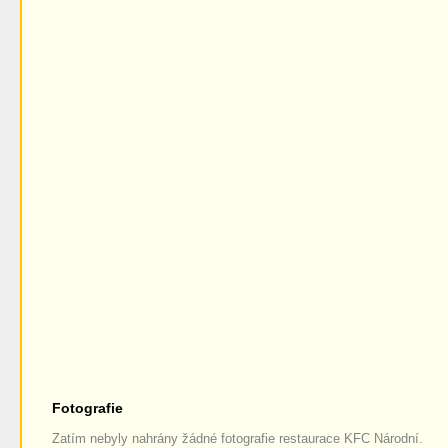
Fotografie
Zatím nebyly nahrány žádné fotografie restaurace KFC Národní.