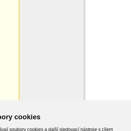
ory cookies
vají soubory cookies a další sledovací nástroje s cílem