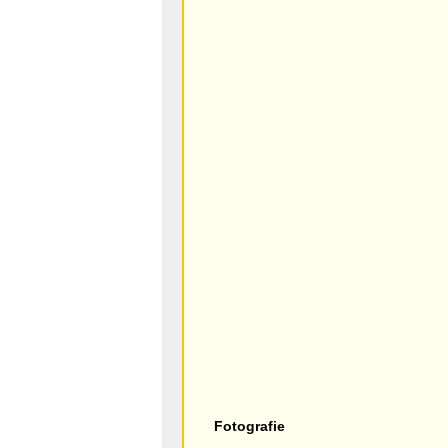
Fotografie