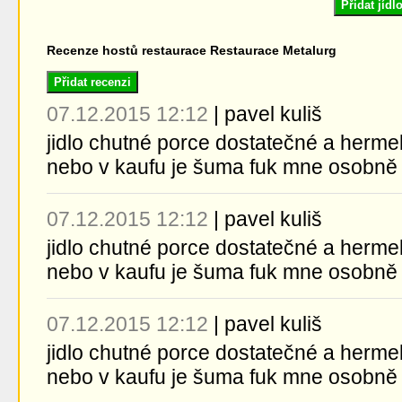
Přidat jíd
Recenze hostů restaurace Restaurace Metalurg
Přidat recenzi
07.12.2015 12:12
|
pavel kuliš
jidlo chutné porce dostatečné a herme
nebo v kaufu je šuma fuk mne osobně
07.12.2015 12:12
|
pavel kuliš
jidlo chutné porce dostatečné a herme
nebo v kaufu je šuma fuk mne osobně
07.12.2015 12:12
|
pavel kuliš
jidlo chutné porce dostatečné a herme
nebo v kaufu je šuma fuk mne osobně