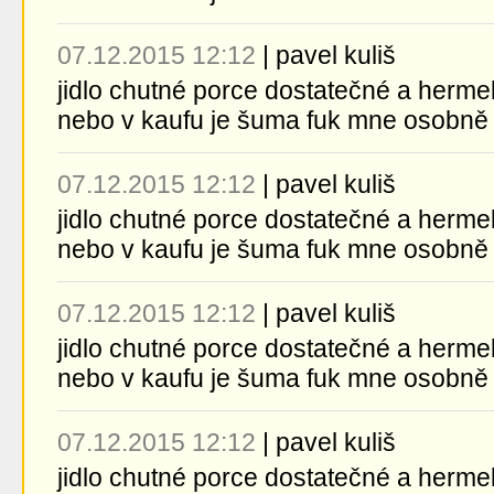
07.12.2015 12:12
|
pavel kuliš
jidlo chutné porce dostatečné a herme
nebo v kaufu je šuma fuk mne osobně
07.12.2015 12:12
|
pavel kuliš
jidlo chutné porce dostatečné a herme
nebo v kaufu je šuma fuk mne osobně
07.12.2015 12:12
|
pavel kuliš
jidlo chutné porce dostatečné a herme
nebo v kaufu je šuma fuk mne osobně
07.12.2015 12:12
|
pavel kuliš
jidlo chutné porce dostatečné a herme