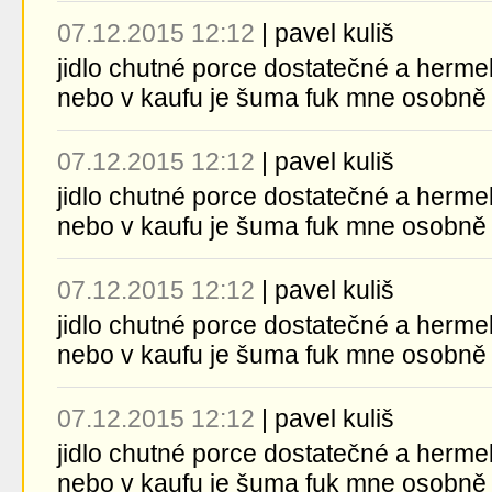
07.12.2015 12:12
|
pavel kuliš
jidlo chutné porce dostatečné a herme
nebo v kaufu je šuma fuk mne osobně
07.12.2015 12:12
|
pavel kuliš
jidlo chutné porce dostatečné a herme
nebo v kaufu je šuma fuk mne osobně
07.12.2015 12:12
|
pavel kuliš
jidlo chutné porce dostatečné a herme
nebo v kaufu je šuma fuk mne osobně
07.12.2015 12:12
|
pavel kuliš
jidlo chutné porce dostatečné a herme
nebo v kaufu je šuma fuk mne osobně