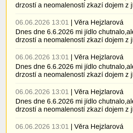
drzostí a neomaleností zkazí dojem z jídl
06.06.2026 13:01
|
Věra Hejzlarová
Dnes dne 6.6.2026 mi jídlo chutnalo,a
drzostí a neomaleností zkazí dojem z jídl
06.06.2026 13:01
|
Věra Hejzlarová
Dnes dne 6.6.2026 mi jídlo chutnalo,a
drzostí a neomaleností zkazí dojem z jídl
06.06.2026 13:01
|
Věra Hejzlarová
Dnes dne 6.6.2026 mi jídlo chutnalo,a
drzostí a neomaleností zkazí dojem z jídl
06.06.2026 13:01
|
Věra Hejzlarová